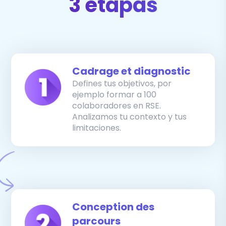
3 etapas
Cadrage et diagnostic
Defines tus objetivos, por
ejemplo formar a 100
colaboradores en RSE.
Analizamos tu contexto y tus
limitaciones.
Conception des
parcours