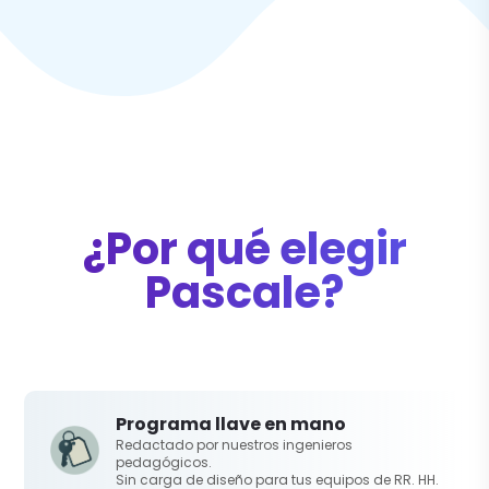
¿Por qué elegir
Pascale?
Programa llave en mano
Redactado por nuestros ingenieros
pedagógicos.
Sin carga de diseño para tus equipos de RR. HH.