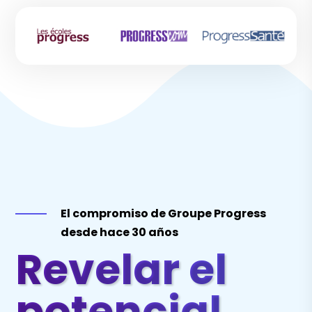
El compromiso de Groupe Progress
desde hace 30 años
Revelar el
potencial