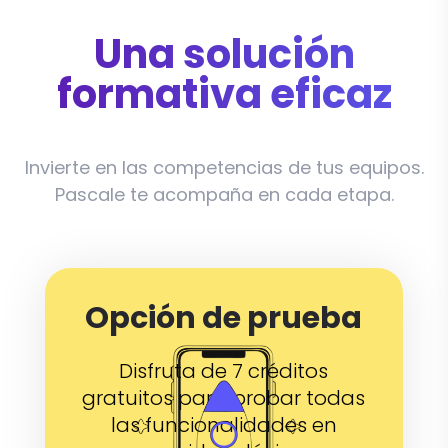
Una solución
formativa eficaz
Invierte en las competencias de tus equipos.
Pascale te acompaña en cada etapa.
Opción de prueba
Disfruta de 7 créditos
gratuitos para probar todas
las funcionalidades en