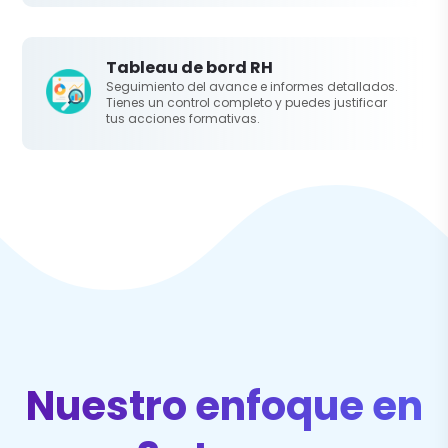
Tableau de bord RH
Seguimiento del avance e informes detallados.
Tienes un control completo y puedes justificar
tus acciones formativas.
Nuestro enfoque en