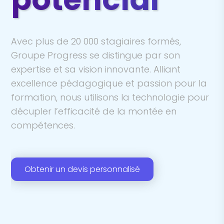
Avec plus de 20
000 stagiaires formés,
Groupe
Progress se distingue par son
expertise et sa vision innovante. Alliant
excellence pédagogique et passion pour la
formation, nous utilisons la technologie pour
décupler l’efficacité de la montée en
compétences.
Obtenir un devis personnalisé