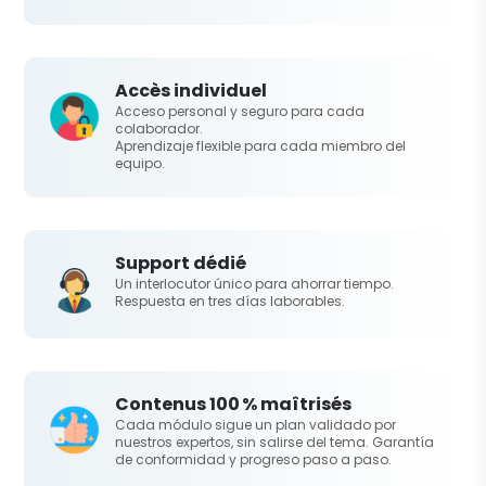
Accès individuel
Acceso personal y seguro para cada
colaborador.
Aprendizaje flexible para cada miembro del
equipo.
Support dédié
Un interlocutor único para ahorrar tiempo.
Respuesta en tres días laborables.
Contenus 100 % maîtrisés
Cada módulo sigue un plan validado por
nuestros expertos, sin salirse del tema. Garantía
de conformidad y progreso paso a paso.