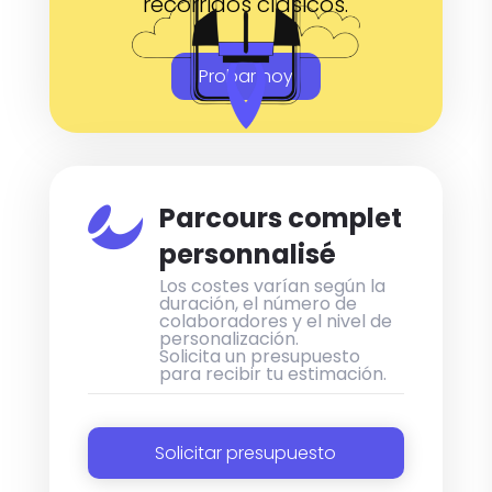
recorridos clásicos.
Probar hoy

Parcours complet
personnalisé
Los costes varían según la
duración, el número de
colaboradores y el nivel de
personalización.
Solicita un presupuesto
para recibir tu estimación.
Solicitar presupuesto