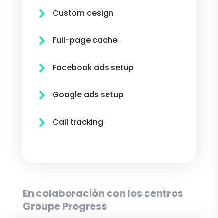
Custom design

Full-page cache

Facebook ads setup

Google ads setup

Call tracking

En colaboración con los centros
Groupe Progress