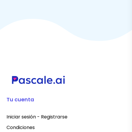
Tu cuenta
Iniciar sesión - Registrarse
Condiciones