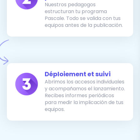
Nuestros pedagogos
estructuran tu programa
Pascale. Todo se valida con tus
equipos antes de la publicación.
Déploiement et suivi
Abrimos los accesos individuales
y acompañamos el lanzamiento.
Recibes informes periódicos
para medir la implicación de tus
equipos.