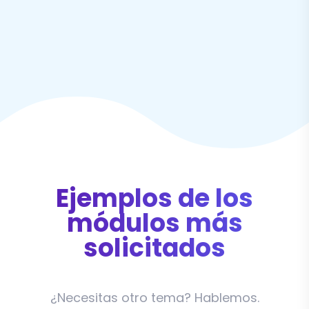
Ejemplos de los
módulos más
solicitados
¿Necesitas otro tema? Hablemos.