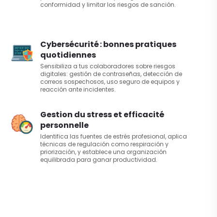
conformidad y limitar los riesgos de sanción.
Cybersécurité : bonnes pratiques
quotidiennes
Sensibiliza a tus colaboradores sobre riesgos
digitales: gestión de contraseñas, detección de
correos sospechosos, uso seguro de equipos y
reacción ante incidentes.
Gestion du stress et efficacité
personnelle
Identifica las fuentes de estrés profesional, aplica
técnicas de regulación como respiración y
priorización, y establece una organización
equilibrada para ganar productividad.