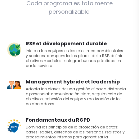
Cada programa es totalmente
personalizable.
RSE et développement durable
Inicia a tus equipos en los retos medioambientales
y sociales: comprender los pilares de la RSE, definir
objetivos medibles e integrar buenas prácticas en
cada servicio.
Management hybride et leadership
Adopta las claves de una gestión eficaz a distancia
o presencial: comunicación clara, seguimiento de
objetivos, cohesión del equipo y motivación de los
colaboradores.
Fondamentaux du RGPD
Domina los principios de la protección de datos:
bases legales, derechos de las personas, registros y
procedimientos internos para garantizar la