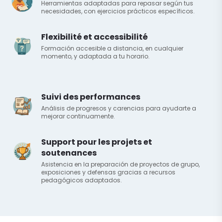
Herramientas adaptadas para repasar según tus
necesidades, con ejercicios prácticos específicos.
Flexibilité et accessibilité
Formación accesible a distancia, en cualquier
momento, y adaptada a tu horario.
Suivi des performances
Análisis de progresos y carencias para ayudarte a
mejorar continuamente.
Support pour les projets et
soutenances
Asistencia en la preparación de proyectos de grupo,
exposiciones y defensas gracias a recursos
pedagógicos adaptados.