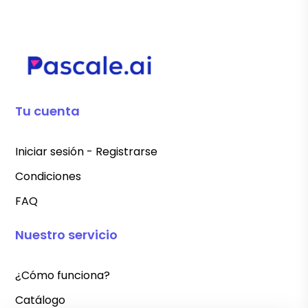
Tu cuenta
Iniciar sesión - Registrarse
Condiciones
FAQ
Nuestro servicio
¿Cómo funciona?
Catálogo