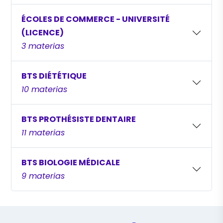
ÉCOLES DE COMMERCE - UNIVERSITÉ
(LICENCE)
3 materias
BTS DIÉTÉTIQUE
10 materias
BTS PROTHÉSISTE DENTAIRE
11 materias
BTS BIOLOGIE MÉDICALE
9 materias