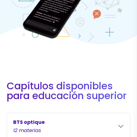
Capítulos disponibles
para educación superior
BTS optique
12 materias